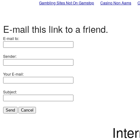
Gambling Sites Not On Gamstop
Casino Non Aams
C
E-mail this link to a friend.
E-mail to:
Sender:
Your E-mail:
Subject:
Send
Cancel
Inte