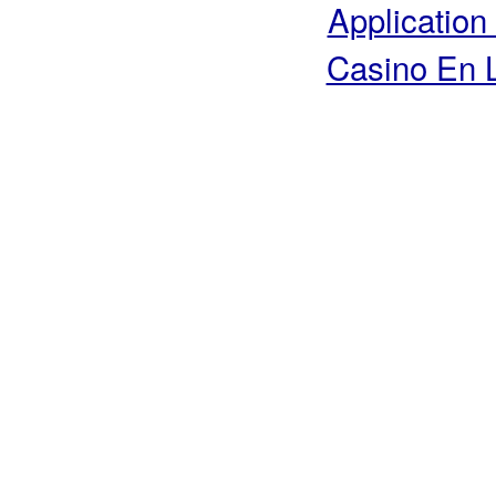
Application
Casino En 