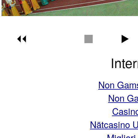
Inte
Non Gams
Non Ga
Casino
Nätcasino U
Miglior