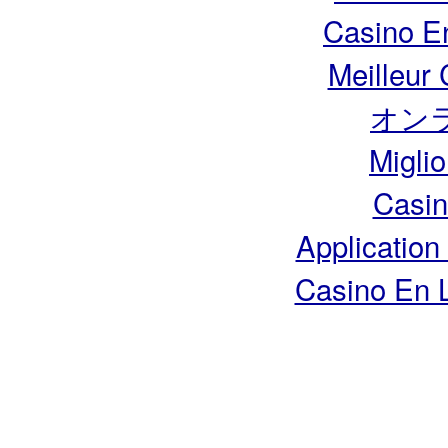
Casino E
Meilleur
オン
Migli
Casi
Application
Casino En 