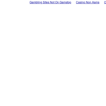
Gambling Sites Not On Gamstop
Casino Non Aams
C