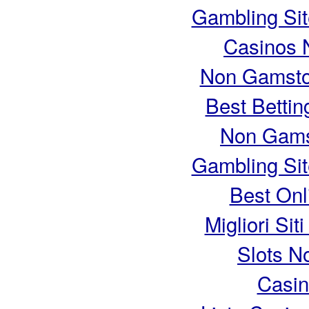
Gambling Si
Casinos 
Non Gamsto
Best Bettin
Non Gams
Gambling Si
Best Onl
Migliori Si
Slots N
Casi