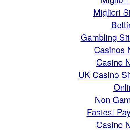
Migliori S
Bett
Gambling Si
Casinos 
Casino 
UK Casino Si
Onli
Non Gam
Fastest Pa
Casino 