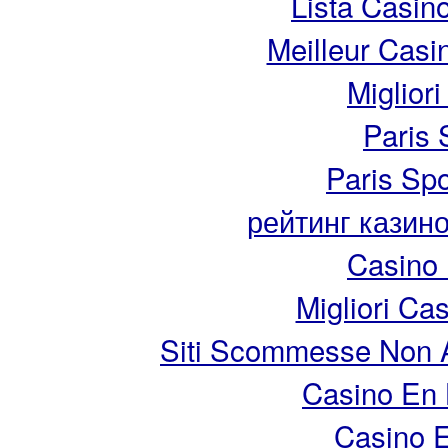
Lista Casin
Meilleur Casi
Miglior
Paris 
Paris Spo
рейтинг казин
Casino 
Migliori Ca
Siti Scommesse Non 
Casino En 
Casino E