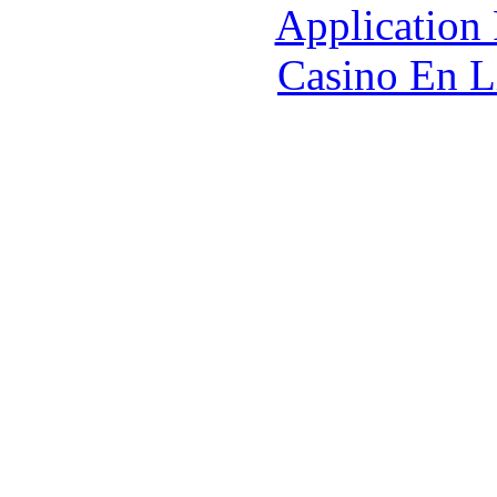
Application
Casino En L