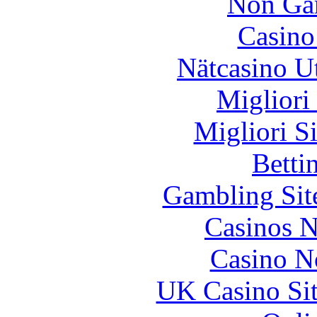
Non Ga
Casino
Nätcasino U
Migliori
Migliori S
Betti
Gambling Sit
Casinos 
Casino N
UK Casino Si